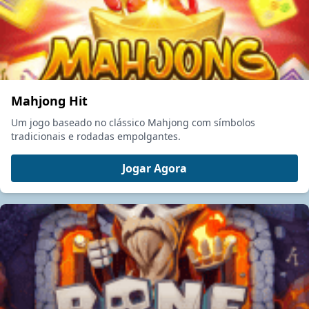
Mahjong Hit
Um jogo baseado no clássico Mahjong com símbolos
tradicionais e rodadas empolgantes.
Jogar Agora