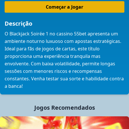
Começar a Jogar
Descrição
O Blackjack Soirée 1 no cassino 55bet apresenta um
ambiente noturno luxuoso com apostas estratégicas.
Ideal para fãs de jogos de cartas, este título
proporciona uma experiência tranquila mas
envolvente. Com baixa volatilidade, permite longas
sessões com menores riscos e recompensas
constantes. Venha testar sua sorte e habilidade contra
a banca!
Jogos Recomendados