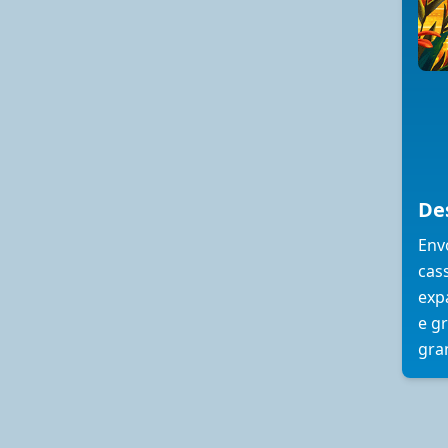
De
Env
cas
exp
e g
gran