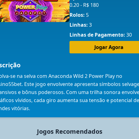
0.20 - R$ 180
Rolos:
5
Linhas:
3
Linhas de Pagamento:
30
Jogar Agora
scrição
olva-se na selva com Anaconda Wild 2 Power Play no
sino55bet. Este jogo envolvente apresenta símbolos selvag
ansivos e bônus poderosos. Com uma trilha sonora envolv
ráficos vívidos, cada giro aumenta sua tensão e potencial d
des vitórias.
Jogos Recomendados