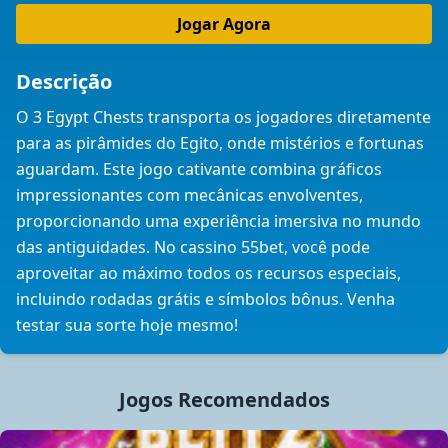
Jogar Agora
Descrição
O 3 Egypt Chests transporta os jogadores diretamente
para as pirâmides do Egito, onde mistérios e fortunas
aguardam. Este jogo cativante combina gráficos
impressionantes com mecânicas envolventes,
proporcionando uma experiência imersiva no mundo
das antiguidades. No cassino 55bet, você pode
aproveitar ao máximo todos os recursos especiais,
incluindo rodadas grátis e símbolos bônus. Venha
testar sua sorte hoje mesmo!
Jogos Recomendados