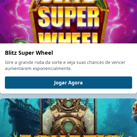
Blitz Super Wheel
Gire a grande roda da sorte e veja suas chances de vencer
aumentarem exponencialmente.
Jogar Agora